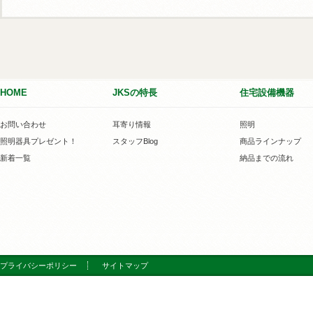
HOME
JKSの特長
住宅設備機器
お問い合わせ
耳寄り情報
照明
照明器具プレゼント！
スタッフBlog
商品ラインナップ
新着一覧
納品までの流れ
プライバシーポリシー
サイトマップ